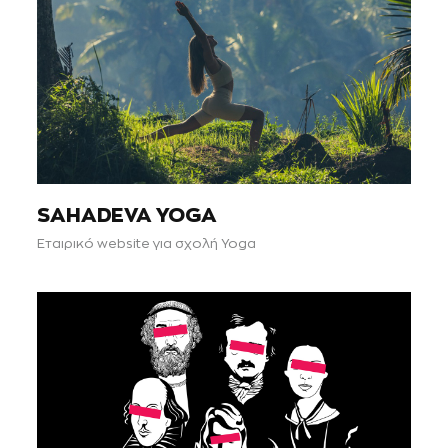
SAHADEVA YOGA
Εταιρικό website για σχολή Yoga