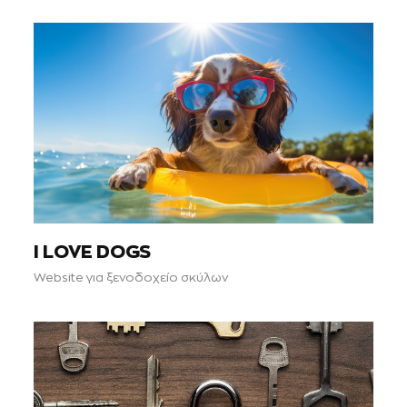
I LOVE DOGS
Website για ξενοδοχείο σκύλων