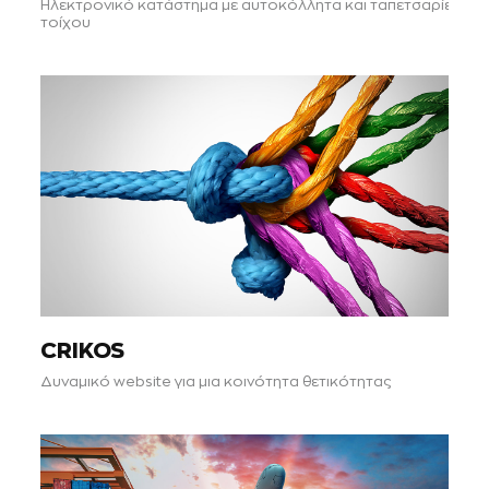
Ηλεκτρονικό κατάστημα με αυτοκόλλητα και ταπετσαρίες
τοίχου
CRIKOS
Δυναμικό website για μια κοινότητα θετικότητας