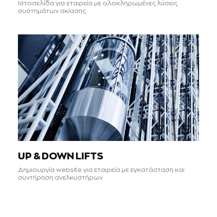
Ιστοσελίδα για εταιρεία με ολοκληρωμένες λύσεις
συστημάτων σκίασης
UP & DOWN LIFTS
Δημιουργία website για εταιρεία με εγκατάσταση και
συντήρηση ανελκυστήρων