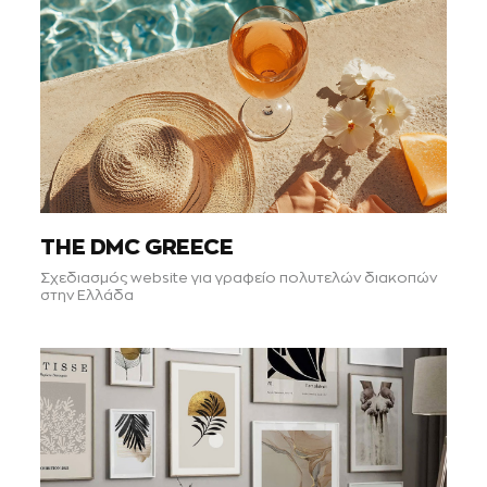
THE DMC GREECE
Σχεδιασμός website για γραφείο πολυτελών διακοπών
στην Ελλάδα