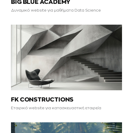
BIG BLUE ACADEMY
Δυναμικό website για μαθήματα Data Science
FK CONSTRUCTIONS
Εταιρικό website για κατασκευαστική εταιρεία