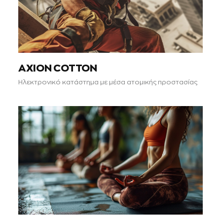
AXION COTTON
Ηλεκτρονικό κατάστημα με μέσα ατομικής προστασίας