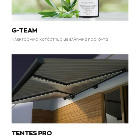
G-TEAM
Ηλεκτρονικό κατάστημα με ελληνικά προϊόντα
TENTES PRO