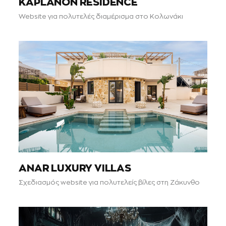
KAPLANON RESIDENCE
Website για πολυτελές διαμέρισμα στο Κολωνάκι
ANAR LUXURY VILLAS
Σχεδιασμός website για πολυτελείς βίλες στη Ζάκυνθο