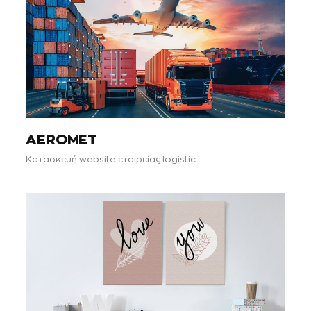
AEROMET
Κατασκευή website εταιρείας logistic