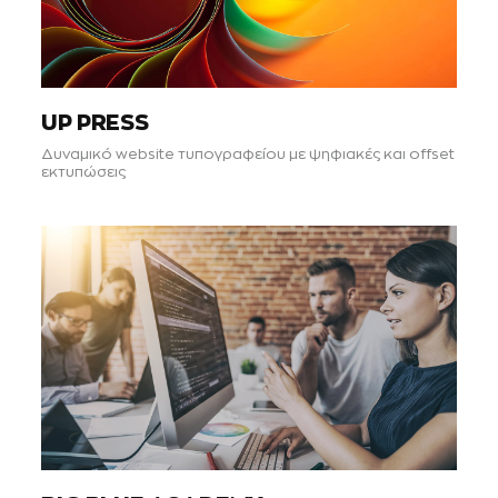
UP PRESS
Δυναμικό website τυπογραφείου με ψηφιακές και offset
εκτυπώσεις