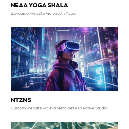
ΝΕΔΑ YOGA SHALA
Δυναμικό website για σχολή Yoga
NTZNS
Custom website για ένα Metaverse Creative Studio