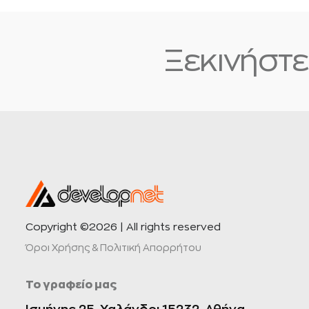
Ξεκινήστε το δ
Copyright ©2026 | All rights reserved
Όροι Χρήσης & Πολιτική Απορρήτου
Το γραφείο μας