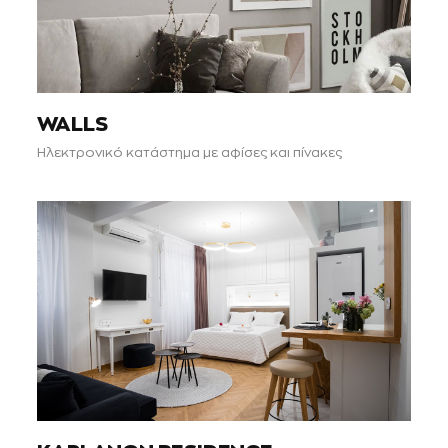
WALLS
Ηλεκτρονικό κατάστημα με αφίσες και πίνακες