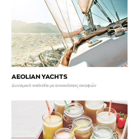
AEOLIAN YACHTS
Δυναμικό website με ενοικιάσεις σκαφών