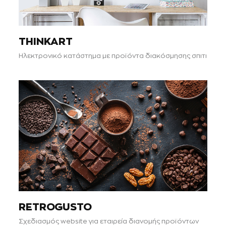
THINKART
Ηλεκτρονικό κατάστημα με προϊόντα διακόσμησης σπιτιού
RETROGUSTO
Σχεδιασμός website για εταιρεία διανομής προϊόντων