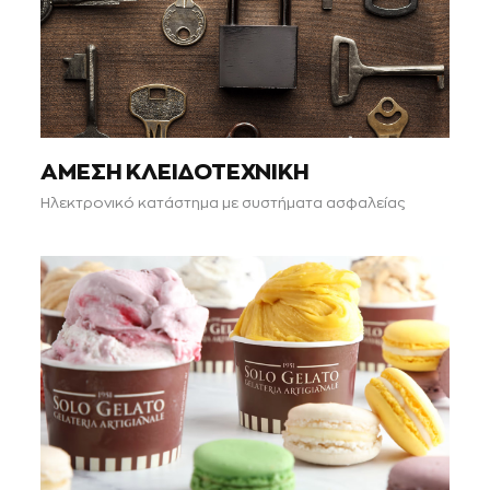
ΑΜΕΣΗ ΚΛΕΙΔΟΤΕΧΝΙΚΗ
Ηλεκτρονικό κατάστημα με συστήματα ασφαλείας