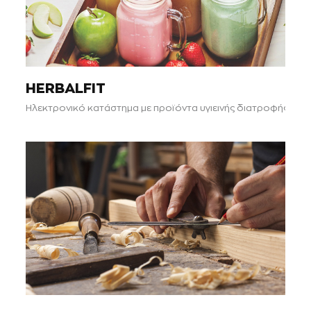
HERBALFIT
Ηλεκτρονικό κατάστημα με προϊόντα υγιεινής διατροφής