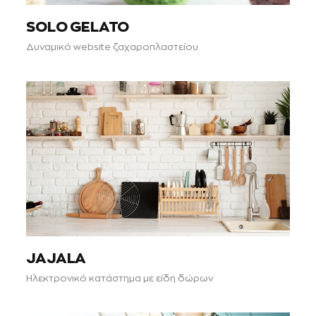
SOLO GELATO
Δυναμικό website ζαχαροπλαστείου
JAJALA
Ηλεκτρονικό κατάστημα με είδη δώρων