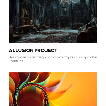
ALLUSION PROJECT
Ηλεκτρονικό κατάστημα για συγκρότημα και αγορά album
μουσικής