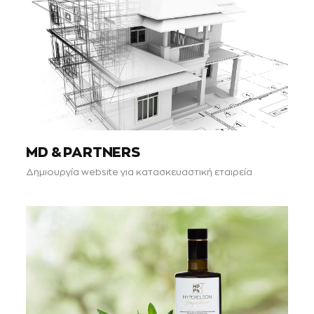
MD & PARTNERS
Δημιουργία website για κατασκευαστική εταιρεία