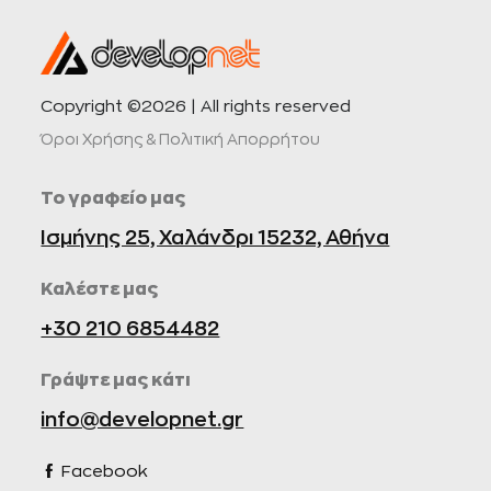
Copyright ©2026 | All rights reserved
Όροι Χρήσης & Πολιτική Απορρήτου
Το γραφείο μας
Ισμήνης 25, Χαλάνδρι 15232, Αθήνα
Καλέστε μας
+30 210 6854482
Γράψτε μας κάτι
info@developnet.gr
Facebook