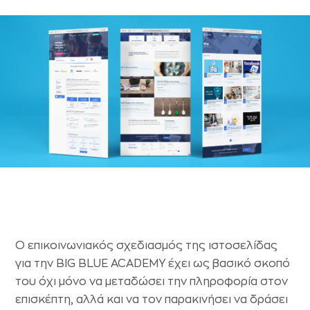
Ο επικοινωνιακός σχεδιασμός της ιστοσελίδας
για την BIG BLUE ACADEMY έχει ως βασικό σκοπό
του όχι μόνο να μεταδώσει την πληροφορία στον
επισκέπτη, αλλά και να τον παρακινήσει να δράσει