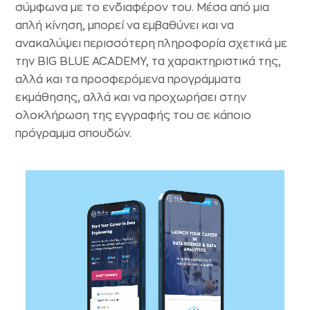
σύμφωνα με το ενδιαφέρον του. Μέσα από μια
απλή κίνηση, μπορεί να εμβαθύνει και να
ανακαλύψει περισσότερη πληροφορία σχετικά με
την BIG BLUE ACADEMY, τα χαρακτηριστικά της,
αλλά και τα προσφερόμενα προγράμματα
εκμάθησης, αλλά και να προχωρήσει στην
ολοκλήρωση της εγγραφής του σε κάποιο
πρόγραμμα σπουδών.