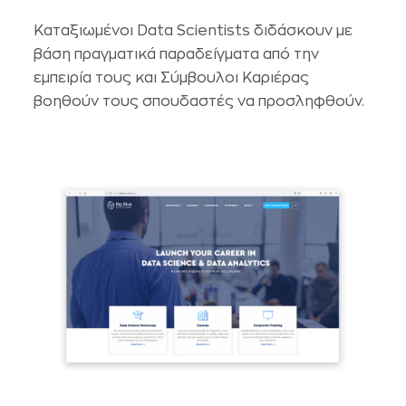
Καταξιωμένοι Data Scientists διδάσκουν με
βάση πραγματικά παραδείγματα από την
εμπειρία τους και Σύμβουλοι Καριέρας
βοηθούν τους σπουδαστές να προσληφθούν.