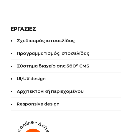
ΕΡΓΑΣΙΕΣ
Σχεδιασμός ιστοσελίδας
Προγραμματισμός ιστοσελίδας
Σύστημα διαχείρισης 360⁰ CMS
UI/UX design
Αρχιτεκτονική περιεχομένου
Responsive design