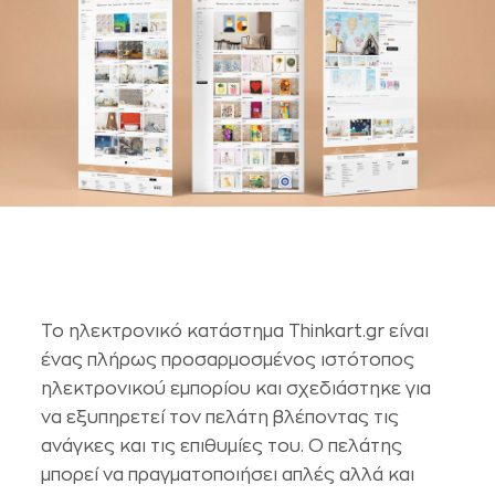
Το ηλεκτρονικό κατάστημα Thinkart.gr είναι
ένας πλήρως προσαρμοσμένος ιστότοπος
ηλεκτρονικού εμπορίου και σχεδιάστηκε για
να εξυπηρετεί τον πελάτη βλέποντας τις
ανάγκες και τις επιθυμίες του. Ο πελάτης
μπορεί να πραγματοποιήσει απλές αλλά και