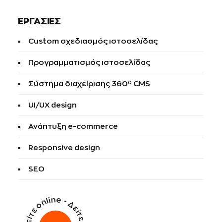
ΕΡΓΑΣΙΕΣ
Custom σχεδιασμός ιστοσελίδας
Προγραμματισμός ιστοσελίδας
Σύστημα διαχείρισης 360⁰ CMS
UI/UX design
Ανάπτυξη e-commerce
Responsive design
SEO