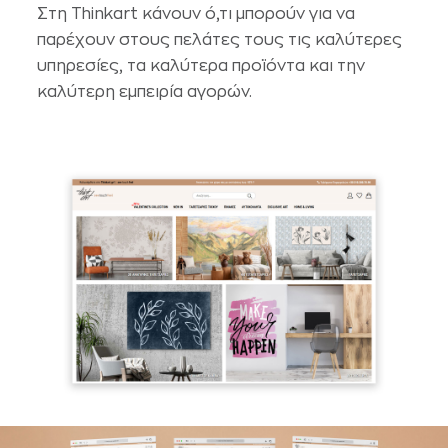
Στη Thinkart κάνουν ό,τι μπορούν για να
παρέχουν στους πελάτες τους τις καλύτερες
υπηρεσίες, τα καλύτερα προϊόντα και την
καλύτερη εμπειρία αγορών.