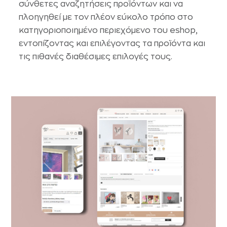
σύνθετες αναζητήσεις προϊόντων και να
πλοηγηθεί με τον πλέον εύκολο τρόπο στο
κατηγοριοποιημένο περιεχόμενο του eshop,
εντοπίζοντας και επιλέγοντας τα προϊόντα και
τις πιθανές διαθέσιμες επιλογές τους.